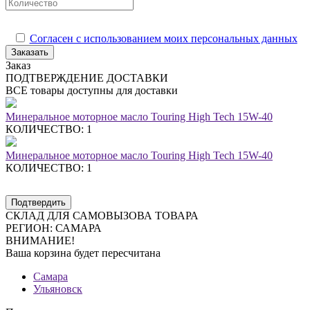
Согласен с использованием моих персональных данных
Заказать
Заказ
ПОДТВЕРЖДЕНИЕ ДОСТАВКИ
ВСЕ товары доступны для доставки
Минеральное моторное масло Touring High Tech 15W-40
КОЛИЧЕСТВО: 1
Минеральное моторное масло Touring High Tech 15W-40
КОЛИЧЕСТВО: 1
Подтвердить
СКЛАД ДЛЯ САМОВЫЗОВА ТОВАРА
РЕГИОН:
САМАРА
ВНИМАНИЕ!
Ваша корзина будет пересчитана
Самара
Ульяновск