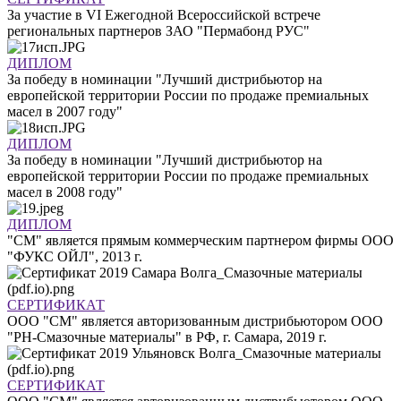
За участие в VI Ежегодной Всероссийской встрече
региональных партнеров ЗАО "Пермабонд РУС"
ДИПЛОМ
За победу в номинации "Лучший дистрибьютор на
европейской территории России по продаже премиальных
масел в 2007 году"
ДИПЛОМ
За победу в номинации "Лучший дистрибьютор на
европейской территории России по продаже премиальных
масел в 2008 году"
ДИПЛОМ
"СМ" является прямым коммерческим партнером фирмы ООО
"ФУКС ОЙЛ", 2013 г.
СЕРТИФИКАТ
ООО "СМ" является авторизованным дистрибьютором ООО
"РН-Смазочные материалы" в РФ, г. Самара, 2019 г.
СЕРТИФИКАТ