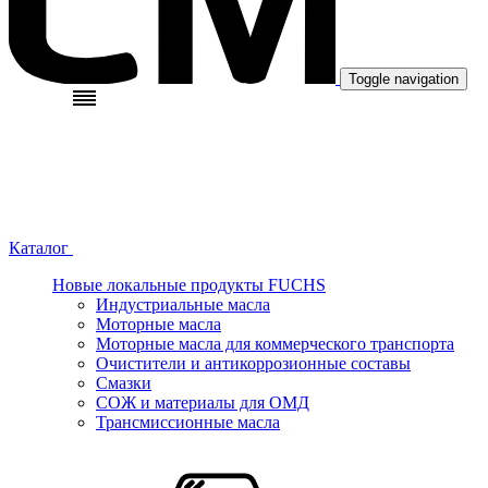
Toggle navigation
Каталог
Новые локальные продукты FUCHS
Индустриальные масла
Моторные масла
Моторные масла для коммерческого транспорта
Очистители и антикоррозионные составы
Смазки
СОЖ и материалы для ОМД
Трансмиссионные масла