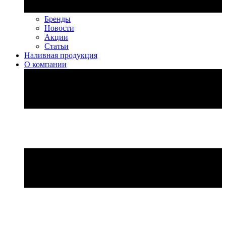
Бренды
Новости
Акции
Статьи
Наливная продукция
О компании