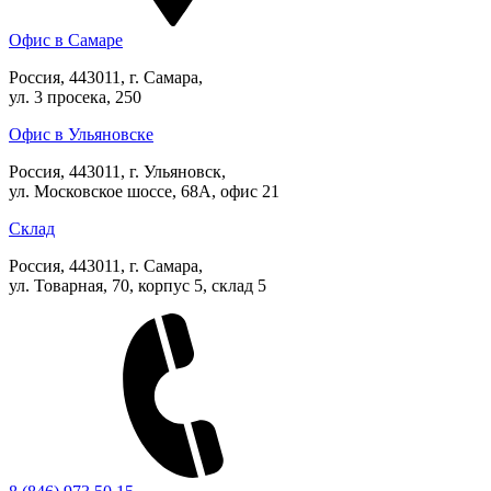
Офис в Самаре
Россия, 443011, г. Самара,
ул. 3 просека, 250
Офис в Ульяновске
Россия, 443011, г. Ульяновск,
ул. Московское шоссе, 68А, офис 21
Склад
Россия, 443011, г. Самара,
ул. Товарная, 70, корпус 5, склад 5