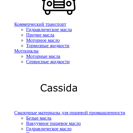
Коммерческий транспорт
Гидравлические масла
Прочие масла
Моторное масло
Тормозные жидкости
Мотоциклы
Моторные масла
Сервисные жидкости
Смазочные материалы для пищевой промышленности
Белые масла
Вакуумное пищевое масло
Гидравлическое масло