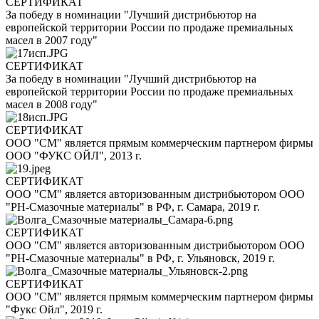
СЕРТИФИКАТ
За победу в номинации "Лучший дистрибьютор на
европейской территории России по продаже премиальных
масел в 2007 году"
СЕРТИФИКАТ
За победу в номинации "Лучший дистрибьютор на
европейской территории России по продаже премиальных
масел в 2008 году"
СЕРТИФИКАТ
ООО "СМ" является прямым коммерческим партнером фирмы
ООО "ФУКС ОЙЛ", 2013 г.
СЕРТИФИКАТ
ООО "СМ" является авторизованным дистрибьютором ООО
"РН-Смазочные материалы" в РФ, г. Самара, 2019 г.
СЕРТИФИКАТ
ООО "СМ" является авторизованным дистрибьютором ООО
"РН-Смазочные материалы" в РФ, г. Ульяновск, 2019 г.
СЕРТИФИКАТ
ООО "СМ" является прямым коммерческим партнером фирмы
"Фукс Ойл", 2019 г.