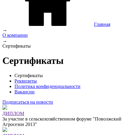
Главная
→
О компании
→
Сертификаты
Сертификаты
Сертификаты
Реквизиты
Политика конфиденциальности
Вакансии
Подписаться на новости
ДИПЛОМ
За участие в сельскохозяйственном форуме "Поволжский
Агросезон 2013"