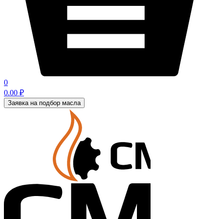
0
0.00
₽
Заявка на подбор масла