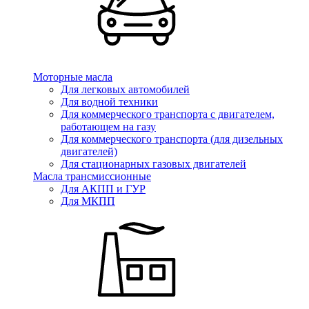
Моторные масла
Для легковых автомобилей
Для водной техники
Для коммерческого транспорта с двигателем,
работающем на газу
Для коммерческого транспорта (для дизельных
двигателей)
Для стационарных газовых двигателей
Масла трансмиссионные
Для АКПП и ГУР
Для МКПП