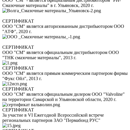
ООО "СМ" - является официальным дистрибьютором "РН-
Смазочные материалы" в г. Ульяновск, 2020 г.
СЕРТИФИКАТ
ООО "СМ" является авторизованным дистрибьютором ООО
"АТФ", 2020 г.
СЕРТИФИКАТ
ООО "СМ" является официальным дистрибьютором ООО
"ТНК смазочные материалы", 2013 г.
СЕРТИФИКАТ
ООО "СМ" является прямым коммерческим партнером фирмы
"Фукс Ойл", 2013 г.
СЕРТИФИКАТ
ООО "СМ" является официальным дилером ООО "Valvoline"
на территории Самарской и Ульяновской области, 2020 г.
СЕРТИФИКАТ
За участие в VI Ежегодной Всероссийской встрече
региональных партнеров ЗАО "Пермабонд РУС"