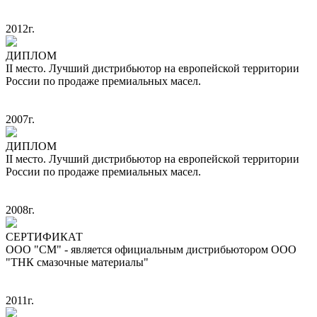
2012г.
ДИПЛОМ
II место. Лучший дистрибьютор на европейской территории
России по продаже премиальных масел.
2007г.
ДИПЛОМ
II место. Лучший дистрибьютор на европейской территории
России по продаже премиальных масел.
2008г.
СЕРТИФИКАТ
ООО "СМ" - является официальным дистрибьютором ООО
"ТНК смазочные материалы"
2011г.