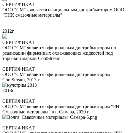
СЕРТИФИКАТ
ООО "СМ" - является официальным дистрибьютором ООО
"ТНК смазочные материалы"
2012г.
СЕРТИФИКАТ
ООО "СМ" является официальным дистрибьютором по
реализации фирменных охлаждающих жидкостей под
торговой маркой CoolStream
СЕРТИФИКАТ
ООО "СМ" является официальным дистрибьютором
CoolStream, 2013 г.
2013г.
СЕРТИФИКАТ
ООО "СМ" является официальным дистрибьютором "РН-
Смазочные материалы" в г. Самара, 2020 г.
СЕРТИФИКАТ