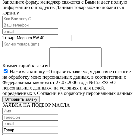
Заполните форму, менеджер свяжется с Вами и даст полную
информацию о продукте. Данный товар можно добавить в
корзину
Товар
Комментарий к заказу
Нажимая кнопку «Отправить заявку», я даю свое согласие
на обработку моих персональных данных, в соответствии с
Федеральным законом от 27.07.2006 года №152-ФЗ «О
персональных данных», на условиях и для целей,
определенных в Согласии на обработку персональных данных
Отправить заявку
ЗАЯВКА НА ПОДБОР МАСЛА