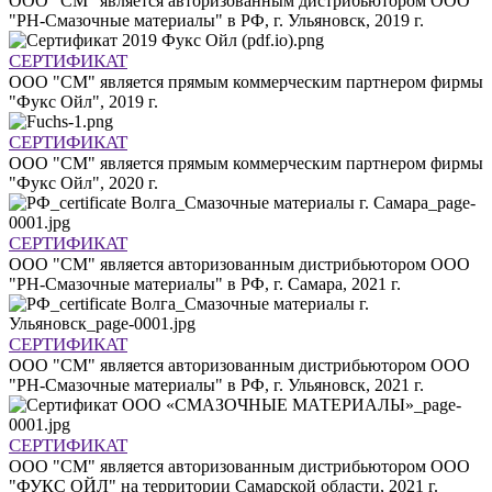
ООО "СМ" является авторизованным дистрибьютором ООО
"РН-Смазочные материалы" в РФ, г. Ульяновск, 2019 г.
СЕРТИФИКАТ
ООО "СМ" является прямым коммерческим партнером фирмы
"Фукс Ойл", 2019 г.
СЕРТИФИКАТ
ООО "СМ" является прямым коммерческим партнером фирмы
"Фукс Ойл", 2020 г.
СЕРТИФИКАТ
ООО "СМ" является авторизованным дистрибьютором ООО
"РН-Смазочные материалы" в РФ, г. Самара, 2021 г.
СЕРТИФИКАТ
ООО "СМ" является авторизованным дистрибьютором ООО
"РН-Смазочные материалы" в РФ, г. Ульяновск, 2021 г.
СЕРТИФИКАТ
ООО "СМ" является авторизованным дистрибьютором ООО
"ФУКС ОЙЛ" на территории Самарской области, 2021 г.