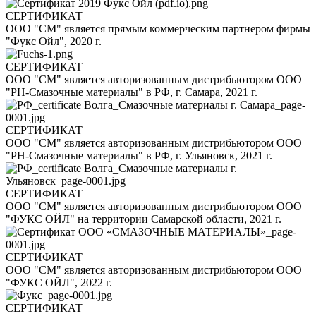
СЕРТИФИКАТ
ООО "СМ" является прямым коммерческим партнером фирмы
"Фукс Ойл", 2020 г.
СЕРТИФИКАТ
ООО "СМ" является авторизованным дистрибьютором ООО
"РН-Смазочные материалы" в РФ, г. Самара, 2021 г.
СЕРТИФИКАТ
ООО "СМ" является авторизованным дистрибьютором ООО
"РН-Смазочные материалы" в РФ, г. Ульяновск, 2021 г.
СЕРТИФИКАТ
ООО "СМ" является авторизованным дистрибьютором ООО
"ФУКС ОЙЛ" на территории Самарской области, 2021 г.
СЕРТИФИКАТ
ООО "СМ" является авторизованным дистрибьютором ООО
"ФУКС ОЙЛ", 2022 г.
СЕРТИФИКАТ