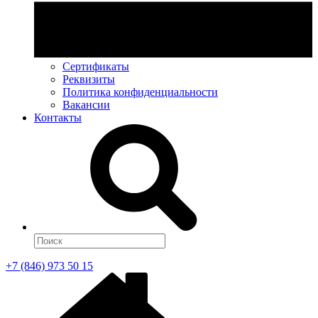
Сертификаты
Реквизиты
Политика конфиденциальности
Вакансии
Контакты
+7 (846) 973 50 15