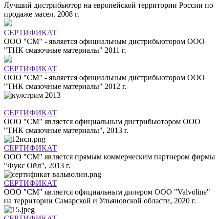
Лучший дистрибьютор на европейской территории России по
продаже масел. 2008 г.
СЕРТИФИКАТ
ООО "СМ" - является официальным дистрибьютором ООО
"ТНК смазочные материалы" 2011 г.
СЕРТИФИКАТ
ООО "СМ" - является официальным дистрибьютором ООО
"ТНК смазочные материалы" 2012 г.
СЕРТИФИКАТ
ООО "СМ" является официальным дистрибьютором ООО
"ТНК смазочные материалы", 2013 г.
СЕРТИФИКАТ
ООО "СМ" является прямым коммерческим партнером фирмы
"Фукс Ойл", 2013 г.
СЕРТИФИКАТ
ООО "СМ" является официальным дилером ООО "Valvoline"
на территории Самарской и Ульяновской области, 2020 г.
СЕРТИФИКАТ