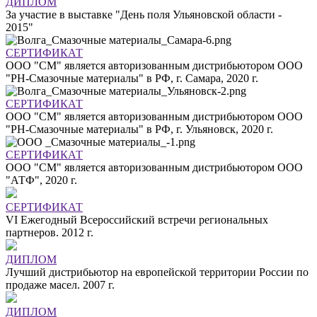
ДИПЛОМ
За участие в выставке "День поля Ульяновской области -
2015"
СЕРТИФИКАТ
ООО "СМ" является авторизованным дистрибьютором ООО
"РН-Смазочные материалы" в РФ, г. Самара, 2020 г.
СЕРТИФИКАТ
ООО "СМ" является авторизованным дистрибьютором ООО
"РН-Смазочные материалы" в РФ, г. Ульяновск, 2020 г.
СЕРТИФИКАТ
ООО "СМ" является авторизованным дистрибьютором ООО
"АТФ", 2020 г.
СЕРТИФИКАТ
VI Ежегодный Всероссийский встречи региональных
партнеров. 2012 г.
ДИПЛОМ
Лучший дистрибьютор на европейской территории России по
продаже масел. 2007 г.
ДИПЛОМ