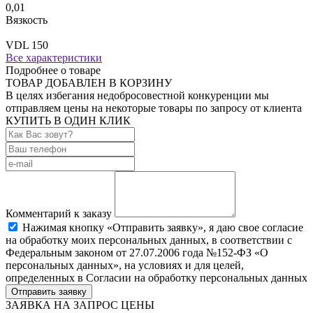
0,01
Вязкость
VDL 150
Все характеристики
Подробнее о товаре
ТОВАР ДОБАВЛЕН В КОРЗИНУ
В целях избегания недобросовестной конкуренции мы
отправляем цены на некоторые товары по запросу от клиента
КУПИТЬ В ОДИН КЛИК
Комментарий к заказу
Нажимая кнопку «Отправить заявку», я даю свое согласие
на обработку моих персональных данных, в соответствии с
Федеральным законом от 27.07.2006 года №152-ФЗ «О
персональных данных», на условиях и для целей,
определенных в Согласии на обработку персональных данных
Отправить заявку
ЗАЯВКА НА ЗАПРОС ЦЕНЫ