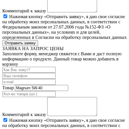
Комментарий к заказу
Нажимая кнопку «Отправить заявку», я даю свое согласие
на обработку моих персональных данных, в соответствии с
Федеральным законом от 27.07.2006 года №152-ФЗ «О
персональных данных», на условиях и для целей,
определенных в Согласии на обработку персональных данных
Отправить заявку
ЗАЯВКА НА ЗАПРОС ЦЕНЫ
Заполните форму, менеджер свяжется с Вами и даст полную
информацию о продукте. Данный товар можно добавить в
корзину
Товар
Комментарий к заказу
Нажимая кнопку «Отправить заявку», я даю свое согласие
на обработку моих персональных данных, в соответствии с