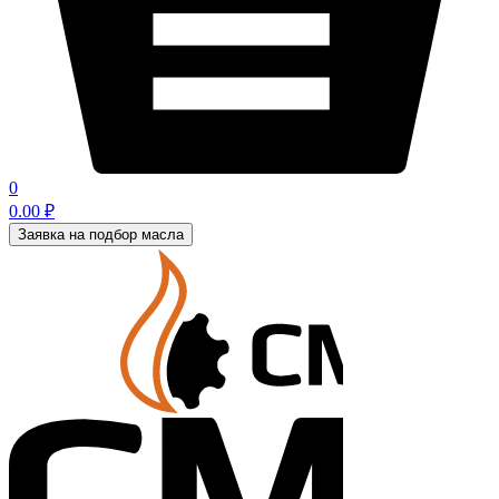
0
0.00
₽
Заявка на подбор масла