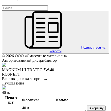
Подписаться на
новости
© 2026 ООО «Смазочные материалы»
Авторизованный дистрибьютор
MAGNUM ULTRATEC 5W-40
ROSNEFT
Все товары в категории →
Лучшая цена
40 л.
Цена за
Фасовка:
Кол-во:
шт.:
—
40 л.
В корзину