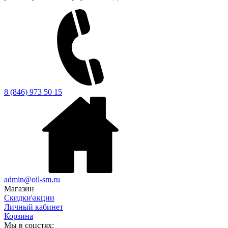
8 (846) 973 50 15
admin@oil-sm.ru
Магазин
Скидки\акции
Личный кабинет
Корзина
Мы в соцстях: