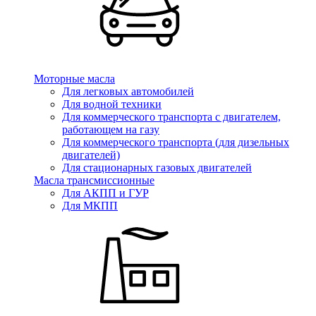
Моторные масла
Для легковых автомобилей
Для водной техники
Для коммерческого транспорта с двигателем,
работающем на газу
Для коммерческого транспорта (для дизельных
двигателей)
Для стационарных газовых двигателей
Масла трансмиссионные
Для АКПП и ГУР
Для МКПП