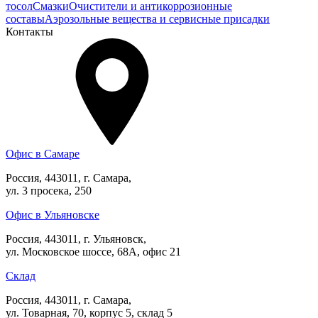
тосол
Смазки
Очистители и антикоррозионные
составы
Аэрозольные вещества и сервисные присадки
Контакты
Офис в Самаре
Россия, 443011, г. Самара,
ул. 3 просека, 250
Офис в Ульяновске
Россия, 443011, г. Ульяновск,
ул. Московское шоссе, 68А, офис 21
Склад
Россия, 443011, г. Самара,
ул. Товарная, 70, корпус 5, склад 5