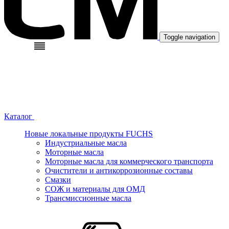
Toggle navigation
Каталог
Новые локальные продукты FUCHS
Индустриальные масла
Моторные масла
Моторные масла для коммерческого транспорта
Очистители и антикоррозионные составы
Смазки
СОЖ и материалы для ОМД
Трансмиссионные масла