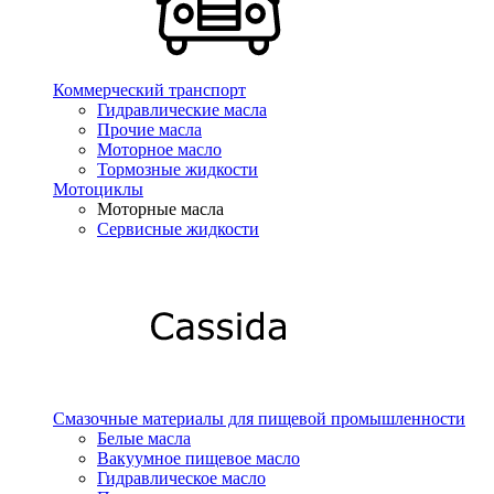
Коммерческий транспорт
Гидравлические масла
Прочие масла
Моторное масло
Тормозные жидкости
Мотоциклы
Моторные масла
Сервисные жидкости
Смазочные материалы для пищевой промышленности
Белые масла
Вакуумное пищевое масло
Гидравлическое масло