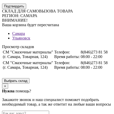
Подтвердить
СКЛАД ДЛЯ САМОВЫЗОВА ТОВАРА
РЕГИОН:
САМАРА
ВНИМАНИЕ!
Ваша корзина будет пересчитана
Самара
Ульяновск
Просмотр складов
СМ "Смазочные материалы"
Телефон:
8(846)273 81 58
(г. Самара, Товарная, 124)
Время работы:
08:00 - 22:00
СМ "Смазочные материалы"
Телефон:
8(846)273 81 58
(г. Самара, Товарная, 124)
Время работы:
08:00 - 22:00
Выбрать склад
×
Нужна
помощь?
Закажите звонок и наш специалист поможет подобрать
необходимый товар, а так же ответит на любые ваши вопросы