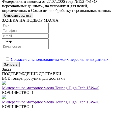
Федеральным законом от 27.07.2006 года №152-ФЗ «О
персональных данных», на условиях и для целей,
определенных в Согласии на обработку персональных данных
Отправить заявку
ЗАЯВКА НА ПОДБОР МАСЛА
Согласен с использованием моих персональных данных
Заказать
Заказ
ПОДТВЕРЖДЕНИЕ ДОСТАВКИ
ВСЕ товары доступны для доставки
Минеральное моторное масло Touring High Tech 15W-40
КОЛИЧЕСТВО: 1
Минеральное моторное масло Touring High Tech 15W-40
КОЛИЧЕСТВО: 1