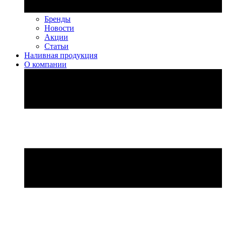
Бренды
Новости
Акции
Статьи
Наливная продукция
О компании