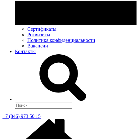
Сертификаты
Реквизиты
Политика конфиденциальности
Вакансии
Контакты
+7 (846) 973 50 15