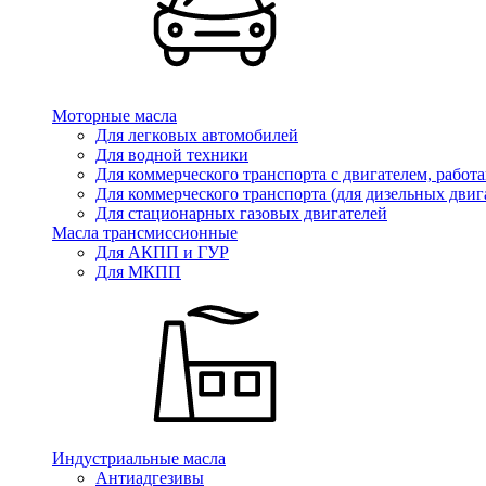
Моторные масла
Для легковых автомобилей
Для водной техники
Для коммерческого транспорта с двигателем, работ
Для коммерческого транспорта (для дизельных двиг
Для стационарных газовых двигателей
Масла трансмиссионные
Для АКПП и ГУР
Для МКПП
Индустриальные масла
Антиадгезивы