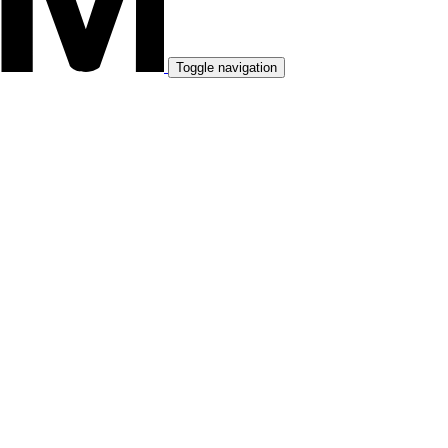
Toggle navigation