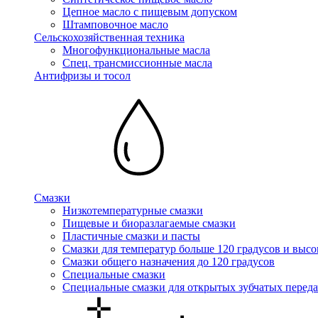
Цепное масло с пищевым допуском
Штамповочное масло
Сельскохозяйственная техника
Многофункциональные масла
Спец. трансмиссионные масла
Антифризы и тосол
Смазки
Низкотемпературные смазки
Пищевые и биоразлагаемые смазки
Пластичные смазки и пасты
Смазки для температур больше 120 градусов и высо
Смазки общего назначения до 120 градусов
Специальные смазки
Специальные смазки для открытых зубчатых переда