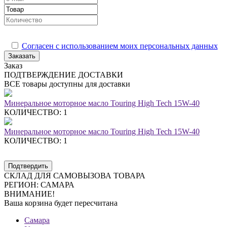
Согласен с использованием моих персональных данных
Заказать
Заказ
ПОДТВЕРЖДЕНИЕ ДОСТАВКИ
ВСЕ товары доступны для доставки
Минеральное моторное масло Touring High Tech 15W-40
КОЛИЧЕСТВО: 1
Минеральное моторное масло Touring High Tech 15W-40
КОЛИЧЕСТВО: 1
Подтвердить
СКЛАД ДЛЯ САМОВЫЗОВА ТОВАРА
РЕГИОН:
САМАРА
ВНИМАНИЕ!
Ваша корзина будет пересчитана
Самара