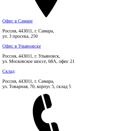
Офис в Самаре
Россия, 443011, г. Самара,
ул. 3 просека, 250
Офис в Ульяновске
Россия, 443011, г. Ульяновск,
ул. Московское шоссе, 68А, офис 21
Склад
Россия, 443011, г. Самара,
ул. Товарная, 70, корпус 5, склад 5