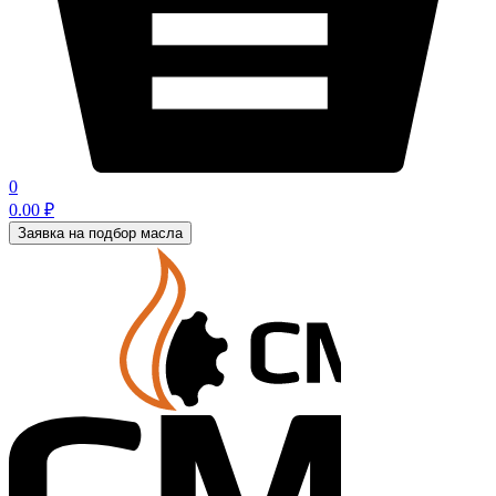
0
0.00
₽
Заявка на подбор масла