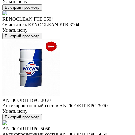
Узнать цену
Быстрый просмотр
RENOCLEAN FTB 3504
Очиститель RENOCLEAN FTB 3504
Узнать цену
Быстрый просмотр
ANTICORIT RPO 3050
Антикоррозионный состав ANTICORIT RPO 3050
Узнать цену
Быстрый просмотр
ANTICORIT RPC 5050
Антикоррозионный состав ANTICORIT RPC 5050