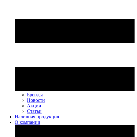
Бренды
Новости
Акции
Статьи
Наливная продукция
О компании