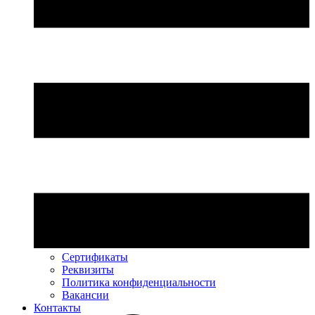
Сертификаты
Реквизиты
Политика конфиденциальности
Вакансии
Контакты