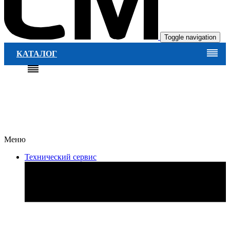
Toggle navigation
КАТАЛОГ
Меню
Технический сервис