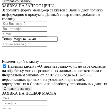
Отправить заявку
ЗАЯВКА НА ЗАПРОС ЦЕНЫ
Заполните форму, менеджер свяжется с Вами и даст полную
информацию о продукте. Данный товар можно добавить в
корзину
Товар
Комментарий к заказу
Нажимая кнопку «Отправить заявку», я даю свое согласие
на обработку моих персональных данных, в соответствии с
Федеральным законом от 27.07.2006 года №152-ФЗ «О
персональных данных», на условиях и для целей,
определенных в Согласии на обработку персональных данных
Отправить заявку
ЗАЯВКА НА ПОДБОР МАСЛА