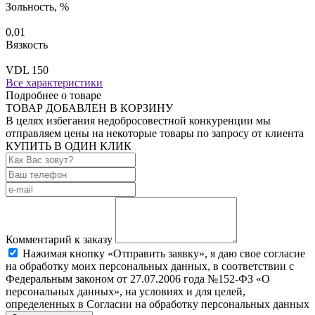
Зольность, %
0,01
Вязкость
VDL 150
Все характеристики
Подробнее о товаре
ТОВАР ДОБАВЛЕН В КОРЗИНУ
В целях избегания недобросовестной конкуренции мы
отправляем цены на некоторые товары по запросу от клиента
КУПИТЬ В ОДИН КЛИК
Комментарий к заказу
Нажимая кнопку «Отправить заявку», я даю свое согласие
на обработку моих персональных данных, в соответствии с
Федеральным законом от 27.07.2006 года №152-ФЗ «О
персональных данных», на условиях и для целей,
определенных в Согласии на обработку персональных данных