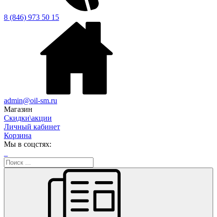
8 (846) 973 50 15
admin@oil-sm.ru
Магазин
Скидки\акции
Личный кабинет
Корзина
Мы в соцстях: