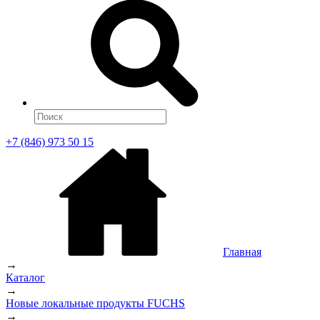
+7 (846) 973 50 15
Главная
→
Каталог
→
Новые локальные продукты FUCHS
→