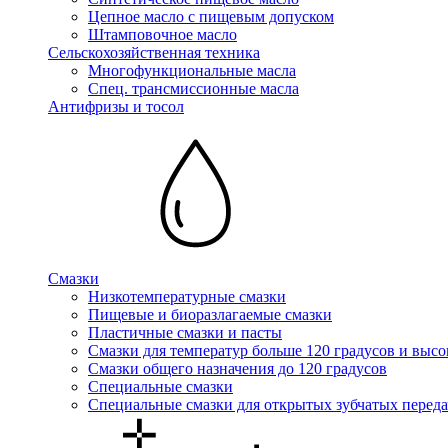
Цепное масло с пищевым допуском
Штамповочное масло
Сельскохозяйственная техника
Многофункциональные масла
Спец. трансмиссионные масла
Антифризы и тосол
Смазки
Низкотемпературные смазки
Пищевые и биоразлагаемые смазки
Пластичные смазки и пасты
Смазки для температур больше 120 градусов и высо
Смазки общего назначения до 120 градусов
Специальные смазки
Специальные смазки для открытых зубчатых переда