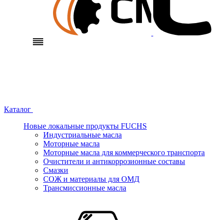
Каталог
Новые локальные продукты FUCHS
Индустриальные масла
Моторные масла
Моторные масла для коммерческого транспорта
Очистители и антикоррозионные составы
Смазки
СОЖ и материалы для ОМД
Трансмиссионные масла