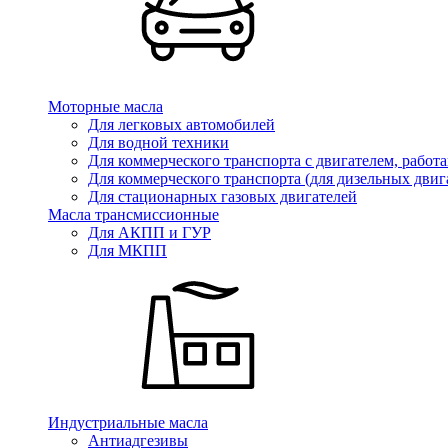
Моторные масла
Для легковых автомобилей
Для водной техники
Для коммерческого транспорта с двигателем, работ
Для коммерческого транспорта (для дизельных двиг
Для стационарных газовых двигателей
Масла трансмиссионные
Для АКПП и ГУР
Для МКПП
Индустриальные масла
Антиадгезивы