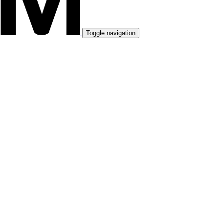
Toggle navigation