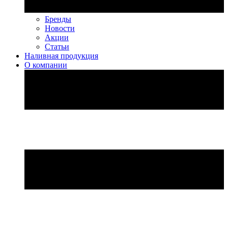
Бренды
Новости
Акции
Статьи
Наливная продукция
О компании