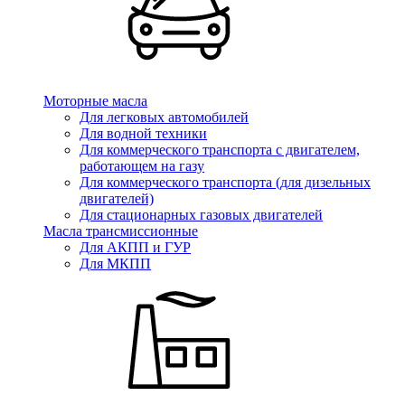
Моторные масла
Для легковых автомобилей
Для водной техники
Для коммерческого транспорта с двигателем,
работающем на газу
Для коммерческого транспорта (для дизельных
двигателей)
Для стационарных газовых двигателей
Масла трансмиссионные
Для АКПП и ГУР
Для МКПП