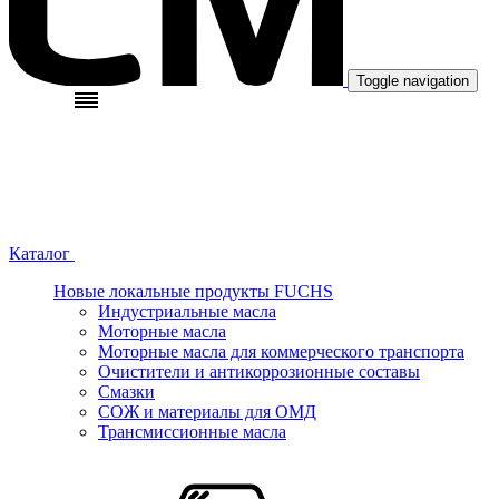
Toggle navigation
Каталог
Новые локальные продукты FUCHS
Индустриальные масла
Моторные масла
Моторные масла для коммерческого транспорта
Очистители и антикоррозионные составы
Смазки
СОЖ и материалы для ОМД
Трансмиссионные масла