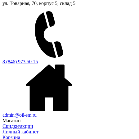
ул. Товарная, 70, корпус 5, склад 5
8 (846) 973 50 15
admin@oil-sm.ru
Магазин
Скидки\акции
Личный кабинет
Корзина