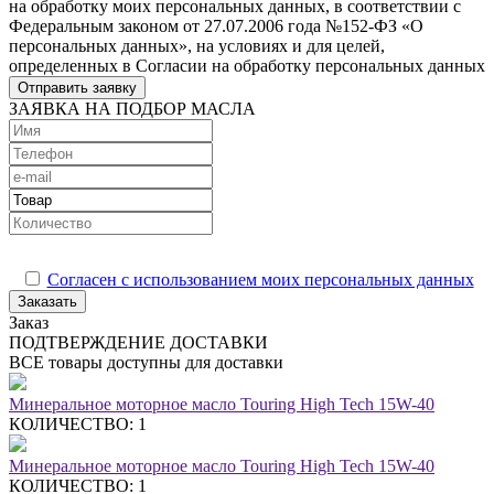
на обработку моих персональных данных, в соответствии с
Федеральным законом от 27.07.2006 года №152-ФЗ «О
персональных данных», на условиях и для целей,
определенных в Согласии на обработку персональных данных
Отправить заявку
ЗАЯВКА НА ПОДБОР МАСЛА
Согласен с использованием моих персональных данных
Заказать
Заказ
ПОДТВЕРЖДЕНИЕ ДОСТАВКИ
ВСЕ товары доступны для доставки
Минеральное моторное масло Touring High Tech 15W-40
КОЛИЧЕСТВО: 1
Минеральное моторное масло Touring High Tech 15W-40
КОЛИЧЕСТВО: 1