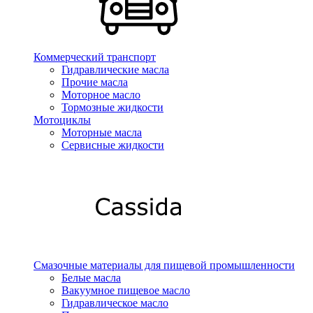
Коммерческий транспорт
Гидравлические масла
Прочие масла
Моторное масло
Тормозные жидкости
Мотоциклы
Моторные масла
Сервисные жидкости
Смазочные материалы для пищевой промышленности
Белые масла
Вакуумное пищевое масло
Гидравлическое масло