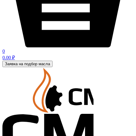
0
0.00
₽
Заявка на подбор масла