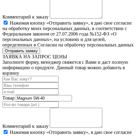
Комментарий к заказу
Нажимая кнопку «Отправить заявку», я даю свое согласие
на обработку моих персональных данных, в соответствии с
Федеральным законом от 27.07.2006 года №152-ФЗ «О
персональных данных», на условиях и для целей,
определенных в Согласии на обработку персональных данных
Отправить заявку
ЗАЯВКА НА ЗАПРОС ЦЕНЫ
Заполните форму, менеджер свяжется с Вами и даст полную
информацию о продукте. Данный товар можно добавить в
корзину
Товар
Комментарий к заказу
Нажимая кнопку «Отправить заявку», я даю свое согласие