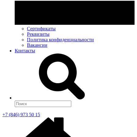
Сертификаты
Реквизиты
Политика конфиденциальности
Вакансии
Контакты
+7 (846) 973 50 15