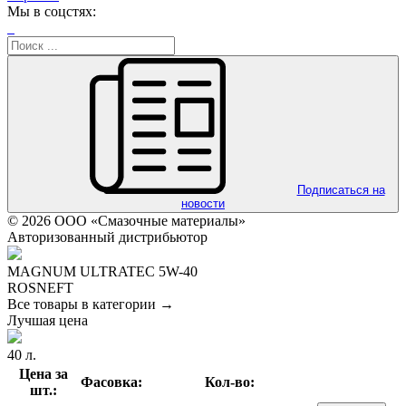
Мы в соцстях:
Подписаться на
новости
© 2026 ООО «Смазочные материалы»
Авторизованный дистрибьютор
MAGNUM ULTRATEC 5W-40
ROSNEFT
Все товары в категории →
Лучшая цена
40 л.
Цена за
Фасовка:
Кол-во:
шт.: