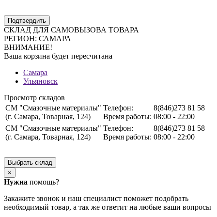
Подтвердить
СКЛАД ДЛЯ САМОВЫЗОВА ТОВАРА
РЕГИОН:
САМАРА
ВНИМАНИЕ!
Ваша корзина будет пересчитана
Самара
Ульяновск
Просмотр складов
СМ "Смазочные материалы"
Телефон:
8(846)273 81 58
(г. Самара, Товарная, 124)
Время работы:
08:00 - 22:00
СМ "Смазочные материалы"
Телефон:
8(846)273 81 58
(г. Самара, Товарная, 124)
Время работы:
08:00 - 22:00
Выбрать склад
×
Нужна
помощь?
Закажите звонок и наш специалист поможет подобрать
необходимый товар, а так же ответит на любые ваши вопросы